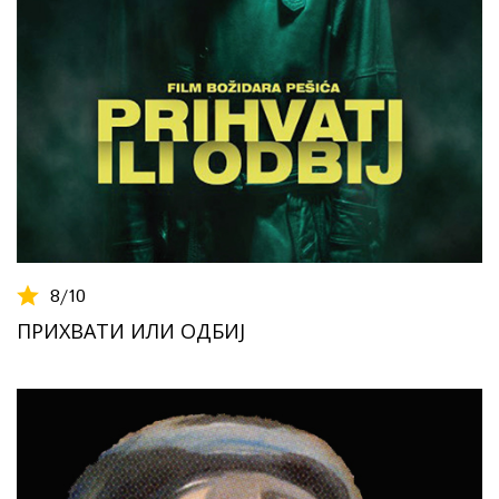
8
/10
ПРИХВАТИ ИЛИ ОДБИЈ