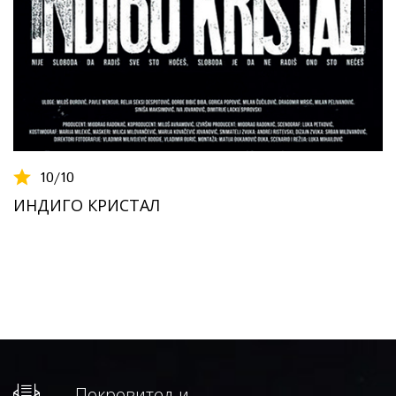
10
/10
ИНДИГО КРИСТАЛ
Покровитељи