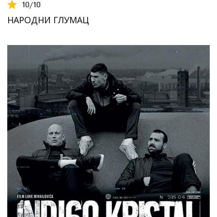
10
/10
НАРОДНИ ГЛУМАЦ