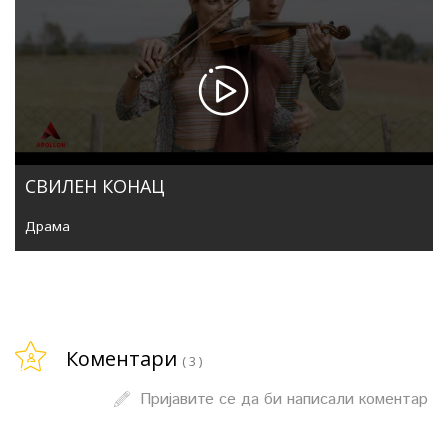
СВИЛЕН КОНАЦ
Драма
Коментари
( 3 )
Пријавите се да би написали коментар