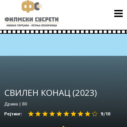
СВИЛЕН КОНАЦ (2023)
Драма
|
80
Рејтинг:
9
/10