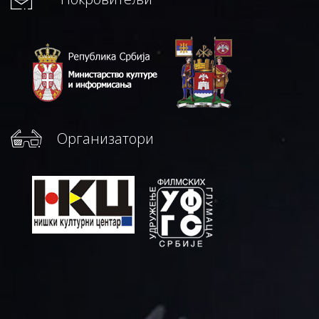
Организатори