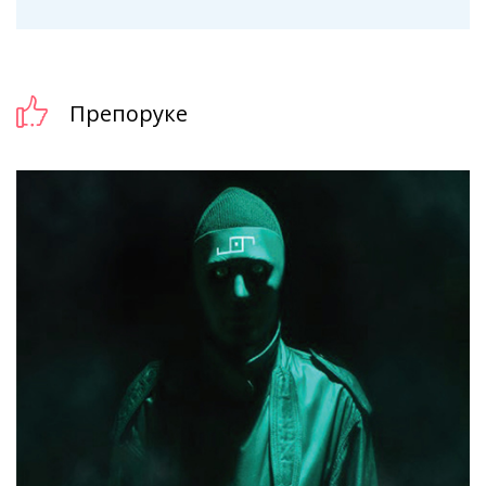
Препоруке