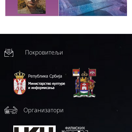
Покровитељи
Организатори