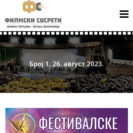
Број 1, 26. август 2023.