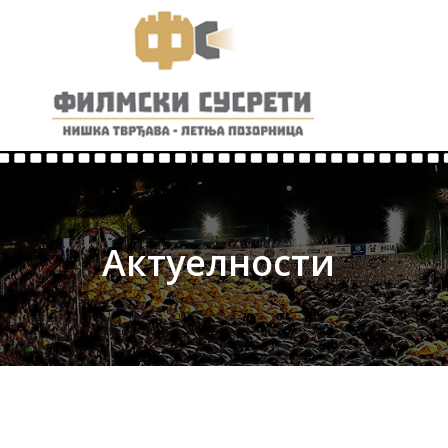
Актуелности