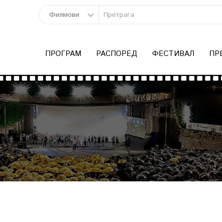
ПРОГРАМ
РАСПОРЕД
ФЕСТИВАЛ
ПР