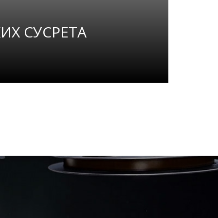
ИХ СУСРЕТА