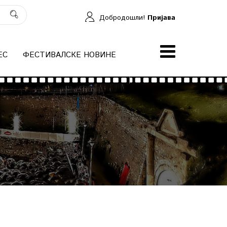
Добродошли!
Пријава
ЕС
ФЕСТИВАЛСКЕ НОВИНЕ