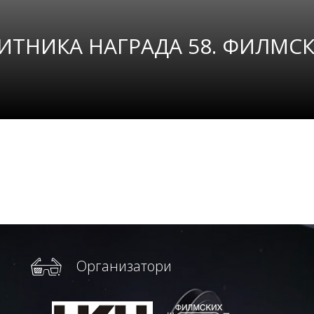
ИТНИКА НАГРАДА 58. ФИЛМСК
Организатори