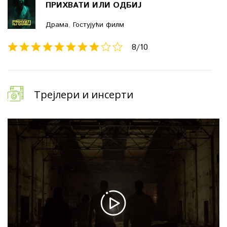
ПРИХВАТИ ИЛИ ОДБИЈ
Драма
,
Гостујући филм
8
/10
Трејлери и инсерти