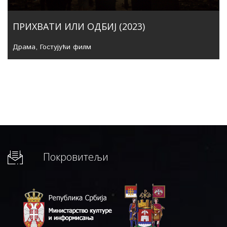
ПРИХВАТИ ИЛИ ОДБИЈ (2023)
Драма
,
Гостујући филм
Покровитељи