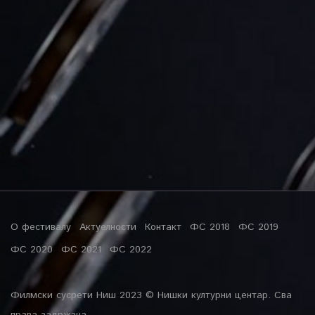
О фестивалу
Актуелности
Контакт
ФС 2018
ФС 2019
ФС 2020
ФС 2021
ФС 2022
Филмски сусрети Ниш 2023 © Нишки културни центар. Сва