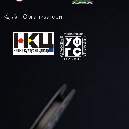
Организатори