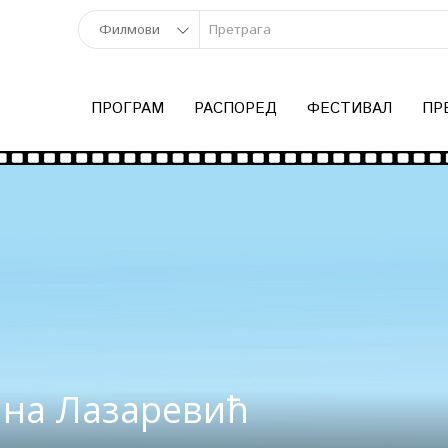
ПРОГРАМ
РАСПОРЕД
ФЕСТИВАЛ
ПР
на Лазаревић