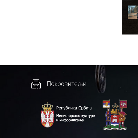
Покровитељи