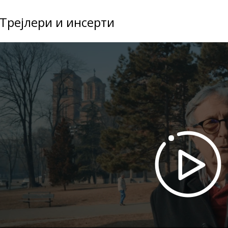
Трејлери и инсерти