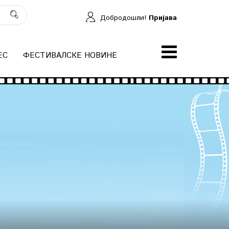
Добродошли!
Пријава
ЕС
ФЕСТИВАЛСКЕ НОВИНЕ