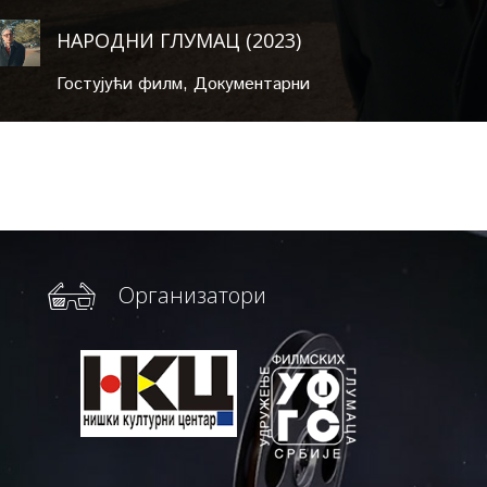
НАРОДНИ ГЛУМАЦ (2023)
Гостујући филм
,
Документарни
Организатори