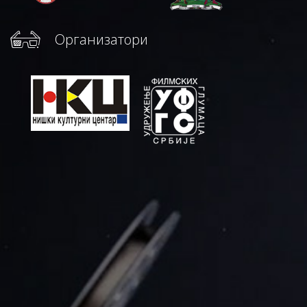
Организатори