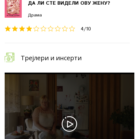
ДА ЛИ СТЕ ВИДЕЛИ ОВУ ЖЕНУ?
Драма
4
/10
Трејлери и инсерти