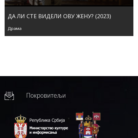
ДА ЛИ СТЕ ВИДЕЛИ ОВУ ЖЕНУ? (2023)
Драма
Покровитељи